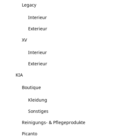
Legacy
Interieur
Exterieur
XV
Interieur
Exterieur
KIA
Boutique
Kleidung
Sonstiges
Reinigungs- & Pflegeprodukte
Picanto