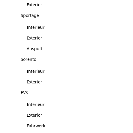
Exterior
Sportage
Interieur
Exterior
Auspuff
Sorento
Interieur
Exterior
EV3
Interieur
Exterior
Fahrwerk