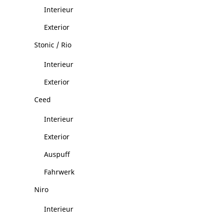
Interieur
Exterior
Stonic / Rio
Interieur
Exterior
Ceed
Interieur
Exterior
Auspuff
Fahrwerk
Niro
Interieur