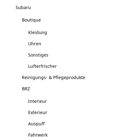
Subaru
Boutique
Kleidung
Uhren
Sonstiges
Lufterfrischer
Reinigungs- & Pflegeprodukte
BRZ
Interieur
Exterieur
Auspuff
Fahrwerk