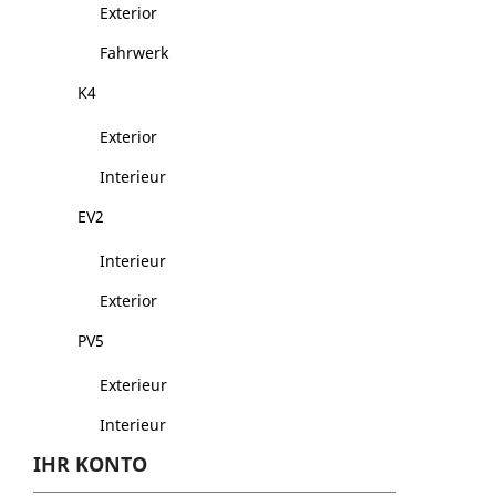
Exterior
Fahrwerk
K4
Exterior
Interieur
EV2
Interieur
Exterior
PV5
Exterieur
Interieur
IHR KONTO