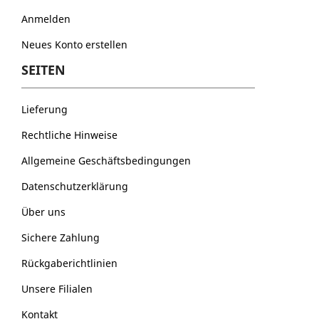
Anmelden
Neues Konto erstellen
SEITEN
Lieferung
Rechtliche Hinweise
Allgemeine Geschäftsbedingungen
Datenschutzerklärung
Über uns
Sichere Zahlung
Rückgaberichtlinien
Unsere Filialen
Kontakt