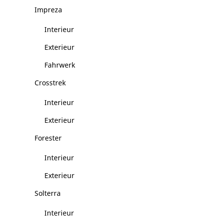
Impreza
Interieur
Exterieur
Fahrwerk
Crosstrek
Interieur
Exterieur
Forester
Interieur
Exterieur
Solterra
Interieur