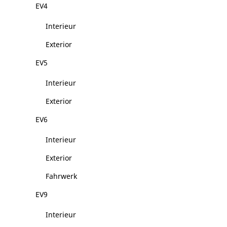
EV4
Interieur
Exterior
EV5
Interieur
Exterior
EV6
Interieur
Exterior
Fahrwerk
EV9
Interieur