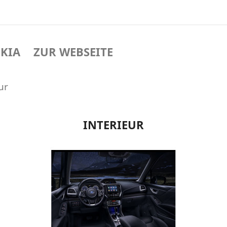
KIA
ZUR WEBSEITE
ur
INTERIEUR