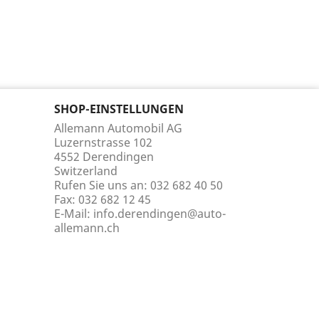
SHOP-EINSTELLUNGEN
Allemann Automobil AG
Luzernstrasse 102
4552 Derendingen
Switzerland
Rufen Sie uns an:
032 682 40 50
Fax:
032 682 12 45
E-Mail:
info.derendingen@auto-
allemann.ch