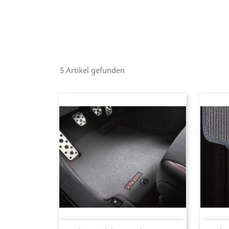
5 Artikel gefunden