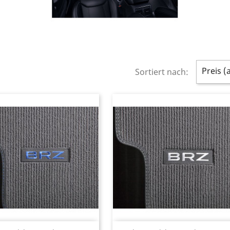
Preis (
Sortiert nach: