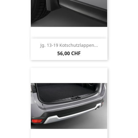
Jg. 13-19 Kotschutzlappen...
56,00 CHF