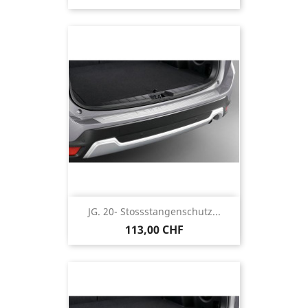
JG. 20- Stossstangenschutz...
113,00 CHF