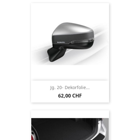
Jg. 20- Dekorfolie...
62,00 CHF