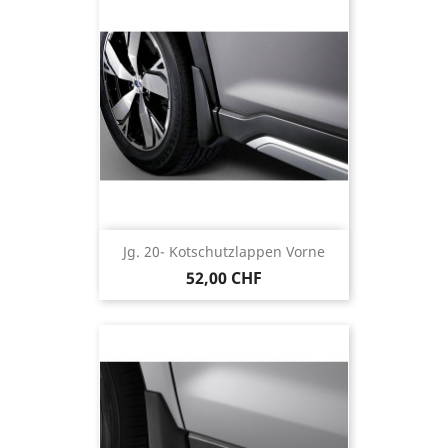
Jg. 20- Kotschutzlappen Vorne
52,00 CHF