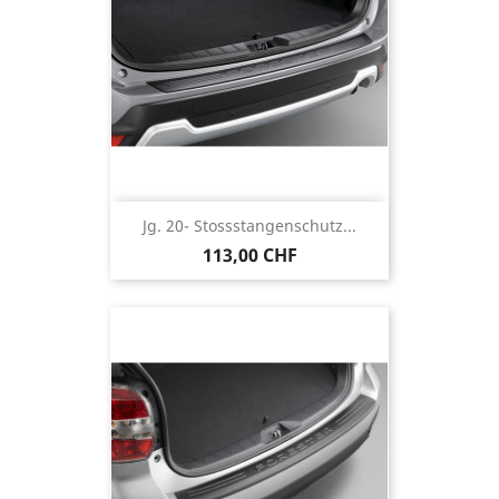
Jg. 20- Stossstangenschutz...
113,00 CHF