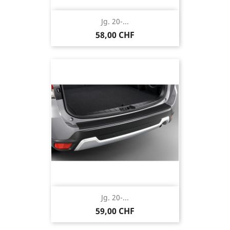
Jg. 20-...
58,00 CHF
Jg. 20-...
59,00 CHF