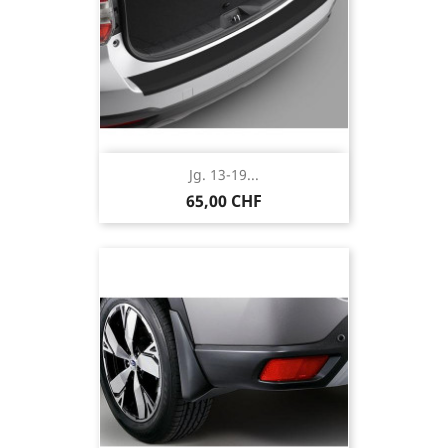
Jg. 13-19...
65,00 CHF