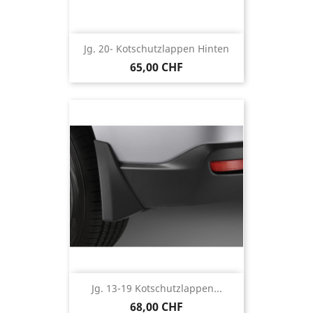
Jg. 20- Kotschutzlappen Hinten
65,00 CHF
Jg. 13-19 Kotschutzlappen...
68,00 CHF