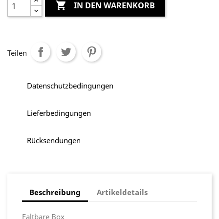

IN DEN WARENKORB
Teilen
Datenschutzbedingungen
Lieferbedingungen
Rücksendungen
Beschreibung
Artikeldetails
Faltbare Box