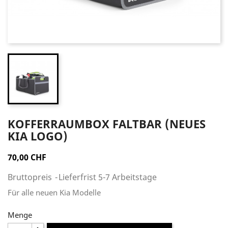
KOFFERRAUMBOX FALTBAR (NEUES
KIA LOGO)
70,00 CHF
Bruttopreis
Lieferfrist 5-7 Arbeitstage
Für alle neuen Kia Modelle
Menge